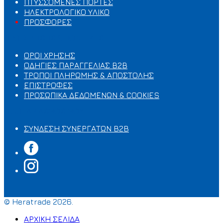
ΠΤΥΣΣΟΜΕΝΕΣ ΠΟΡΤΕΣ
ΗΛΕΚΤΡΟΛΟΓΙΚΟ ΥΛΙΚΟ
ΠΡΟΣΦΟΡΕΣ
ΟΡΟΙ ΧΡΗΣΗΣ & ΠΟΛΙΤΙΚΕΣ
ΟΡΟΙ ΧΡΗΣΗΣ
ΟΔΗΓΙΕΣ ΠΑΡΑΓΓΕΛΙΑΣ B2B
ΤΡΟΠΟΙ ΠΛΗΡΩΜΗΣ & ΑΠΟΣΤΟΛΗΣ
ΕΠΙΣΤΡΟΦΕΣ
ΠΡΟΣΩΠΙΚΑ ΔΕΔΟΜΕΝΩΝ & COOKIES
Ο ΛΟΓΑΡΙΑΣΜΟΣ ΜΟΥ
ΣΥΝΔΕΣΗ ΣΥΝΕΡΓΑΤΩΝ B2B
© Heratrade 2026.
ΑΡΧΙΚΗ ΣΕΛΙΔΑ