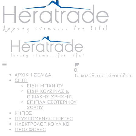
0
ΑΡΧΙΚΗ ΣΕΛΙΔΑ
Το καλάθι σας είναι άδειο.
ΣΠΙΤΙ
ΕΙΔΗ ΜΠΑΝΙΟΥ
ΕΙΔΗ ΚΟΥΖΙΝΑΣ &
ΟΙΚΙΑΚΗΣ ΧΡΗΣΗΣ
ΕΠΙΠΛΑ ΕΣΩΤΕΡΙΚΟΥ
ΧΩΡΟΥ
ΚΗΠΟΣ
ΠΤΥΣΣΟΜΕΝΕΣ ΠΟΡΤΕΣ
ΗΛΕΚΤΡΟΛΟΓΙΚΟ ΥΛΙΚΟ
ΠΡΟΣΦΟΡΕΣ