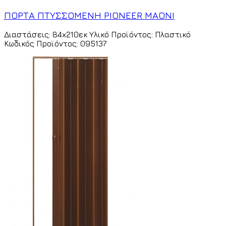
ΠΟΡΤΑ ΠΤΥΣΣΟΜΕΝΗ PIONEER MAONI
Διαστάσεις: 84x210εκ Υλικό Προϊόντος: Πλαστικό
Κωδικός Προϊόντος: 095137