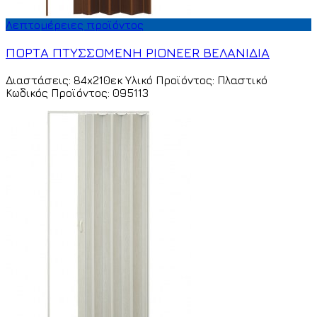
Λεπτομέρειες προϊόντος
ΠΟΡΤΑ ΠΤΥΣΣΟΜΕΝΗ PIONEER ΒΕΛΑΝΙΔΙΑ
Διαστάσεις: 84x210εκ Υλικό Προϊόντος: Πλαστικό
Κωδικός Προϊόντος: 095113