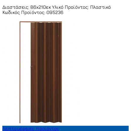
Διαστάσεις: 86x210εκ Υλικό Προϊόντος: Πλαστικό
Κωδικός Προϊόντος: 095236
Λεπτομέρειες προϊόντος