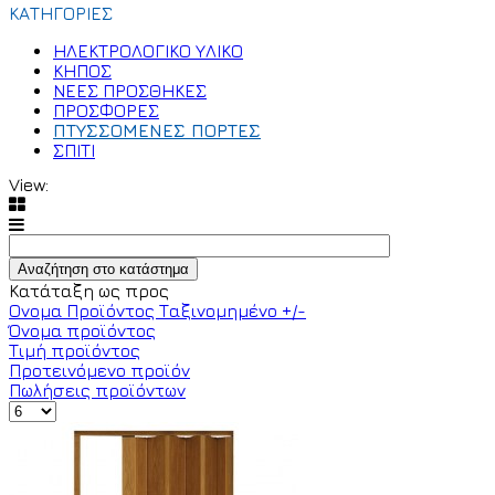
ΚΑΤΗΓΟΡΙΕΣ
ΗΛΕΚΤΡΟΛΟΓΙΚΟ ΥΛΙΚΟ
ΚΗΠΟΣ
ΝΕΕΣ ΠΡΟΣΘΗΚΕΣ
ΠΡΟΣΦΟΡΕΣ
ΠΤΥΣΣΟΜΕΝΕΣ ΠΟΡΤΕΣ
ΣΠΙΤΙ
View:
Κατάταξη ως προς
Ονομα Προϊόντος Ταξινομημένο +/-
Όνομα προϊόντος
Τιμή προϊόντος
Προτεινόμενο προϊόν
Πωλήσεις προϊόντων