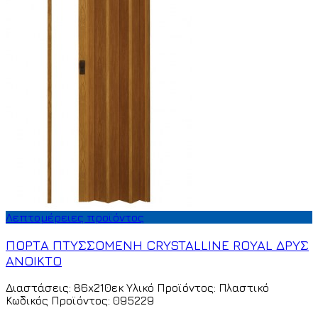
Λεπτομέρειες προϊόντος
ΠΟΡΤΑ ΠΤΥΣΣΟΜΕΝΗ CRYSTALLINE ROYAL ΔΡΥΣ
ΑΝΟΙΚΤΟ
Διαστάσεις: 86x210εκ Υλικό Προϊόντος: Πλαστικό
Κωδικός Προϊόντος: 095229