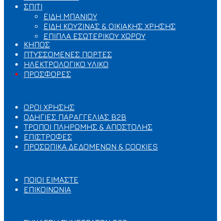
ΣΠΙΤΙ
ΕΙΔΗ ΜΠΑΝΙΟΥ
ΕΙΔΗ ΚΟΥΖΙΝΑΣ & ΟΙΚΙΑΚΗΣ ΧΡΗΣΗΣ
ΕΠΙΠΛΑ ΕΣΩΤΕΡΙΚΟΥ ΧΩΡΟΥ
ΚΗΠΟΣ
ΠΤΥΣΣΟΜΕΝΕΣ ΠΟΡΤΕΣ
ΗΛΕΚΤΡΟΛΟΓΙΚΟ ΥΛΙΚΟ
ΠΡΟΣΦΟΡΕΣ
ΟΡΟΙ ΧΡΗΣΗΣ & ΠΟΛΙΤΙΚΕΣ
ΟΡΟΙ ΧΡΗΣΗΣ
ΟΔΗΓΙΕΣ ΠΑΡΑΓΓΕΛΙΑΣ B2B
ΤΡΟΠΟΙ ΠΛΗΡΩΜΗΣ & ΑΠΟΣΤΟΛΗΣ
ΕΠΙΣΤΡΟΦΕΣ
ΠΡΟΣΩΠΙΚΑ ΔΕΔΟΜΕΝΩΝ & COOKIES
ΣΧΕΤΙΚΑ ΜΕ ΕΜΑΣ
ΠΟΙΟΙ ΕΙΜΑΣΤΕ
ΕΠΙΚΟΙΝΩΝΙΑ
Ο ΛΟΓΑΡΙΑΣΜΟΣ ΜΟΥ