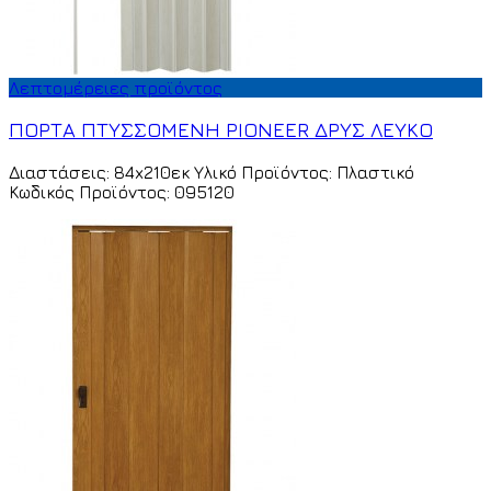
Λεπτομέρειες προϊόντος
ΠΟΡΤΑ ΠΤΥΣΣΟΜΕΝΗ PIONEER ΔΡΥΣ ΛΕΥΚΟ
Διαστάσεις: 84x210εκ Υλικό Προϊόντος: Πλαστικό
Κωδικός Προϊόντος: 095120