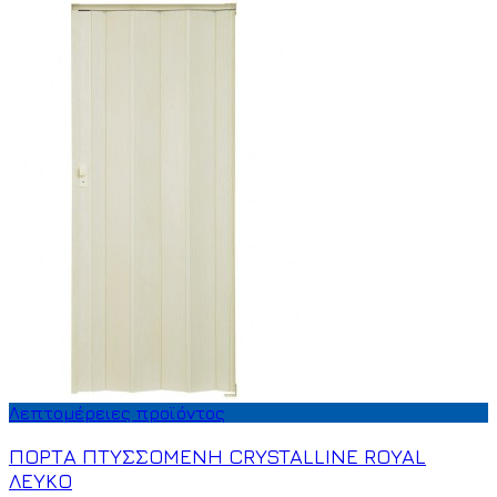
Λεπτομέρειες προϊόντος
ΠΟΡΤΑ ΠΤΥΣΣΟΜΕΝΗ CRYSTALLINE ROYAL
ΛΕΥΚΟ