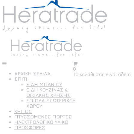
0
ΑΡΧΙΚΗ ΣΕΛΙΔΑ
Το καλάθι σας είναι άδειο.
ΣΠΙΤΙ
ΕΙΔΗ ΜΠΑΝΙΟΥ
ΕΙΔΗ ΚΟΥΖΙΝΑΣ &
ΟΙΚΙΑΚΗΣ ΧΡΗΣΗΣ
ΕΠΙΠΛΑ ΕΣΩΤΕΡΙΚΟΥ
ΧΩΡΟΥ
ΚΗΠΟΣ
ΠΤΥΣΣΟΜΕΝΕΣ ΠΟΡΤΕΣ
ΗΛΕΚΤΡΟΛΟΓΙΚΟ ΥΛΙΚΟ
ΠΡΟΣΦΟΡΕΣ