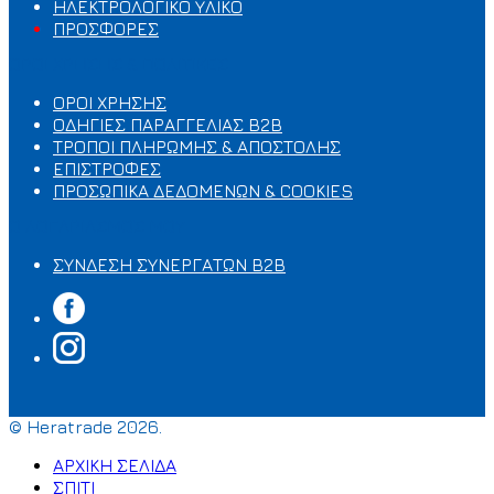
ΗΛΕΚΤΡΟΛΟΓΙΚΟ ΥΛΙΚΟ
ΠΡΟΣΦΟΡΕΣ
ΟΡΟΙ ΧΡΗΣΗΣ & ΠΟΛΙΤΙΚΕΣ
ΟΡΟΙ ΧΡΗΣΗΣ
ΟΔΗΓΙΕΣ ΠΑΡΑΓΓΕΛΙΑΣ B2B
ΤΡΟΠΟΙ ΠΛΗΡΩΜΗΣ & ΑΠΟΣΤΟΛΗΣ
ΕΠΙΣΤΡΟΦΕΣ
ΠΡΟΣΩΠΙΚΑ ΔΕΔΟΜΕΝΩΝ & COOKIES
Ο ΛΟΓΑΡΙΑΣΜΟΣ ΜΟΥ
ΣΥΝΔΕΣΗ ΣΥΝΕΡΓΑΤΩΝ B2B
© Heratrade 2026.
ΑΡΧΙΚΗ ΣΕΛΙΔΑ
ΣΠΙΤΙ