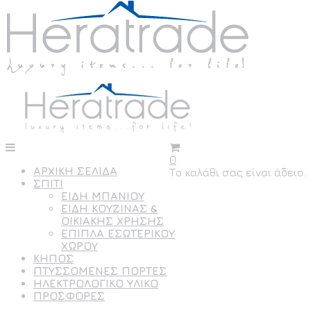
0
ΑΡΧΙΚΗ ΣΕΛΙΔΑ
Το καλάθι σας είναι άδειο.
ΣΠΙΤΙ
ΕΙΔΗ ΜΠΑΝΙΟΥ
ΕΙΔΗ ΚΟΥΖΙΝΑΣ &
ΟΙΚΙΑΚΗΣ ΧΡΗΣΗΣ
ΕΠΙΠΛΑ ΕΣΩΤΕΡΙΚΟΥ
ΧΩΡΟΥ
ΚΗΠΟΣ
ΠΤΥΣΣΟΜΕΝΕΣ ΠΟΡΤΕΣ
ΗΛΕΚΤΡΟΛΟΓΙΚΟ ΥΛΙΚΟ
ΠΡΟΣΦΟΡΕΣ